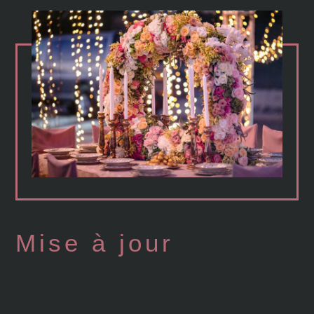
Mise à jour