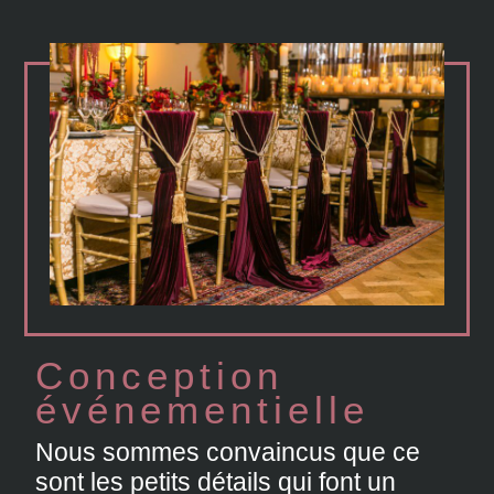
Conception
événementielle
Nous sommes convaincus que ce
sont les petits détails qui font un