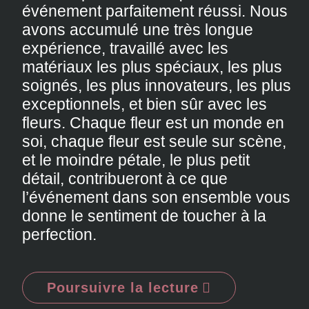
événement parfaitement réussi. Nous
avons accumulé une très longue
expérience, travaillé avec les
matériaux les plus spéciaux, les plus
soignés, les plus innovateurs, les plus
exceptionnels, et bien sûr avec les
fleurs. Chaque fleur est un monde en
soi, chaque fleur est seule sur scène,
et le moindre pétale, le plus petit
détail, contribueront à ce que
l’événement dans son ensemble vous
donne le sentiment de toucher à la
perfection.
Poursuivre la lecture