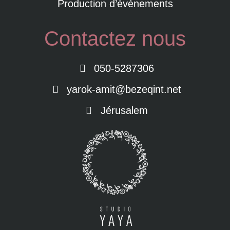
Production d’événements
Contactez nous
050-5287306
yarok-amit@bezeqint.net
Jérusalem