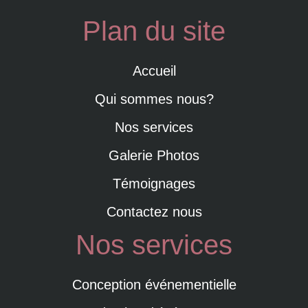
Plan du site
Accueil
Qui sommes nous?
Nos services
Galerie Photos
Témoignages
Contactez nous
Nos services
Conception événementielle