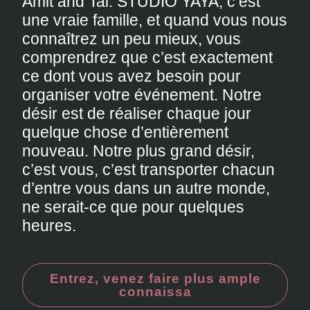
Amit and Tal. STUDIO YAYA, c’est
une vraie famille, et quand vous nous
connaîtrez un peu mieux, vous
comprendrez que c’est exactement
ce dont vous avez besoin pour
organiser votre événement. Notre
désir est de réaliser chaque jour
quelque chose d’entièrement
nouveau. Notre plus grand désir,
c’est vous, c’est transporter chacun
d’entre vous dans un autre monde,
ne serait-ce que pour quelques
heures.
Entrez, venez faire plus ample
connaissa