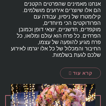
אנחנו מאמינים שהפרטים הקטנים
הם אלו שיוצרים אירועים מושלמים.
קילומטרז של ניסיון, עבודה עם
הפרודוקטים הכי מיוחדים,
מוקפדים, חדשניים, יוצאי דופן וכמובן
הפרחים. כל פרח הוא עולם ומלואו, כל
פרח מגיע להופעה של עצמו,
החיבור והמכלול של כל אלו יגרמו לאירוע
שלכם לגעת בשלמות.
קרא עוד