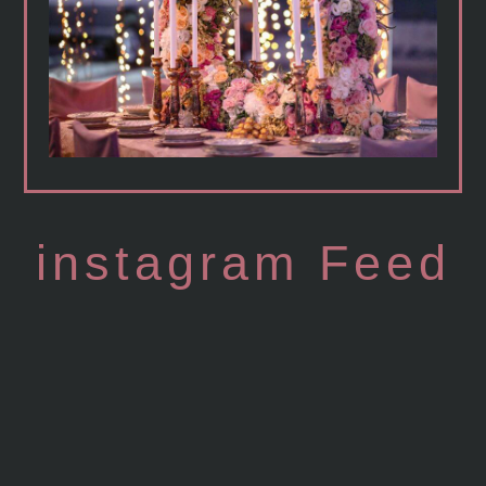
instagram Feed