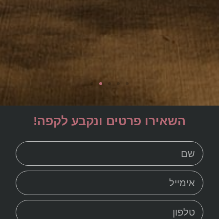
השאירו פרטים ונקבע לקפה!