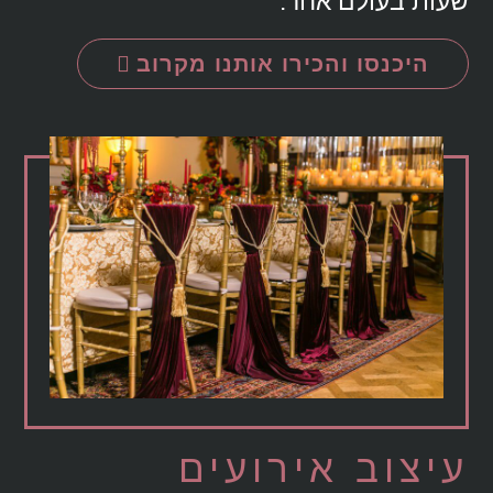
שעות בעולם אחר.
היכנסו והכירו אותנו מקרוב
עיצוב אירועים