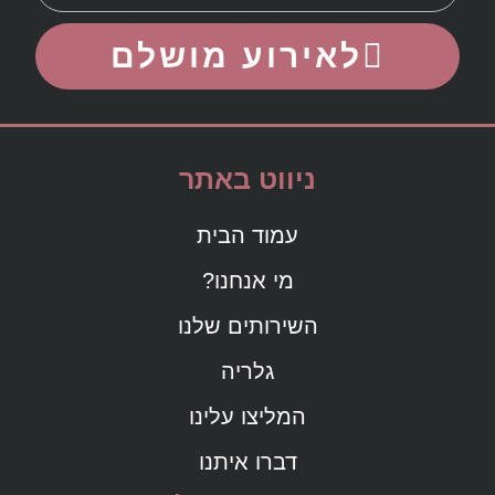
לאירוע מושלם
ניווט באתר
עמוד הבית
מי אנחנו?
השירותים שלנו
גלריה
המליצו עלינו
דברו איתנו