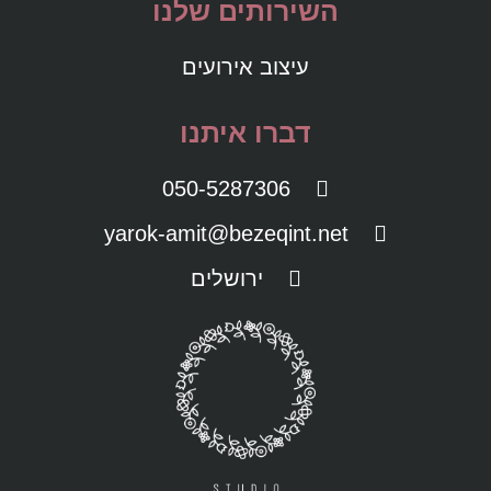
השירותים שלנו
עיצוב אירועים
דברו איתנו
050-5287306
yarok-amit@bezeqint.net
ירושלים